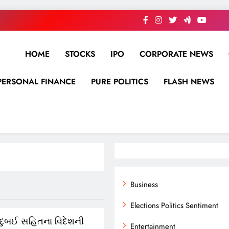
HOME
STOCKS
IPO
CORPORATE NEWS
PERSONAL FINANCE
PURE POLITICS
FLASH NEWS
Business
Elections Politics Sentiment
, દુબઈ સહિતના વિદેશની
Entertainment