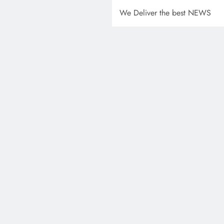
We Deliver the best NEWS