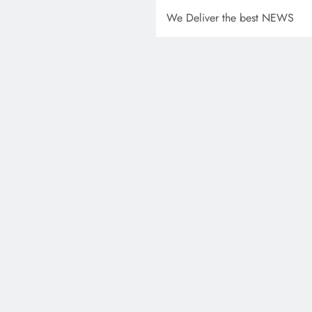
We Deliver the best NEWS