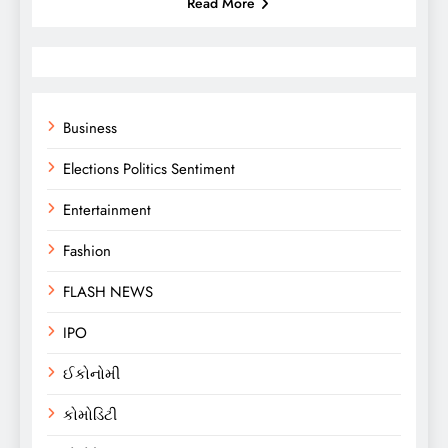
Read More
Business
Elections Politics Sentiment
Entertainment
Fashion
FLASH NEWS
IPO
ઈકોનોમી
કોમોડિટી