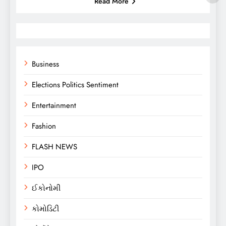
Read More
Business
Elections Politics Sentiment
Entertainment
Fashion
FLASH NEWS
IPO
ઈકોનોમી
કોમોડિટી