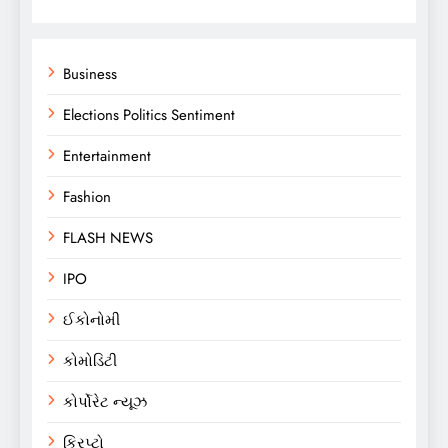
Business
Elections Politics Sentiment
Entertainment
Fashion
FLASH NEWS
IPO
ઈકોનોમી
કોમોડિટી
કોર્પોરેટ ન્યૂઝ
ક્રિપ્ટો