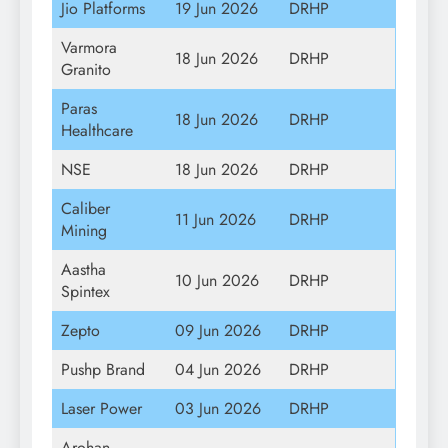
Jio Platforms
19 Jun 2026
DRHP
Varmora
18 Jun 2026
DRHP
Granito
Paras
18 Jun 2026
DRHP
Healthcare
NSE
18 Jun 2026
DRHP
Caliber
11 Jun 2026
DRHP
Mining
Aastha
10 Jun 2026
DRHP
Spintex
Zepto
09 Jun 2026
DRHP
Pushp Brand
04 Jun 2026
DRHP
Laser Power
03 Jun 2026
DRHP
Arohan