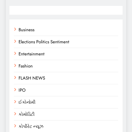
Business
Elections Politics Sentiment
Entertainment
Fashion
FLASH NEWS
IPO
ઈકોનોમી
કોમોડિટી
કોર્પોરેટ ન્યૂઝ