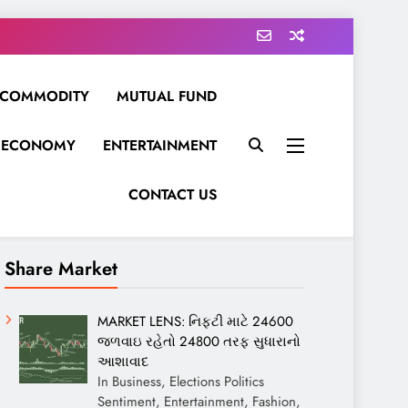
COMMODITY
MUTUAL FUND
ECONOMY
ENTERTAINMENT
CONTACT US
Share Market
MARKET LENS: નિફ્ટી માટે 24600
જળવાઇ રહેતો 24800 તરફ સુધારાનો
આશાવાદ
In Business, Elections Politics
Sentiment, Entertainment, Fashion,