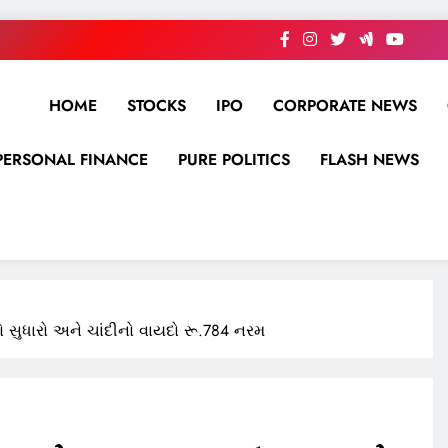
HOME
STOCKS
IPO
CORPORATE NEWS
PERSONAL FINANCE
PURE POLITICS
FLASH NEWS
 સુધારો અને ચાંદીનો વાયદો રૂ.784 નરમ