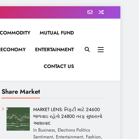
COMMODITY
MUTUAL FUND
ECONOMY
ENTERTAINMENT
CONTACT US
Share Market
MARKET LENS: નિફ્ટી માટે 24600
જળવાઇ રહેતો 24800 તરફ સુધારાનો
આશાવાદ
In Business, Elections Politics
Sentiment, Entertainment, Fashion,