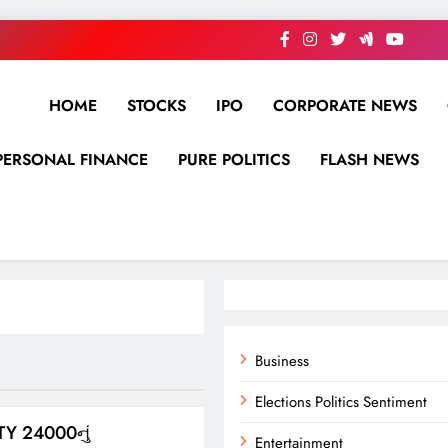
HOME
STOCKS
IPO
CORPORATE NEWS
PERSONAL FINANCE
PURE POLITICS
FLASH NEWS
Business
Elections Politics Sentiment
IFTY 24000નું
Entertainment