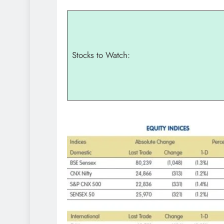
Stocks to Watch: