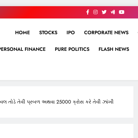
HOME
STOCKS
IPO
CORPORATE NEWS
PERSONAL FINANCE
PURE POLITICS
FLASH NEWS
ેવલ તોડે તેવી પ્રબળ અથવા 25000 ક્રોસ કરે તેવી ઝાંખી