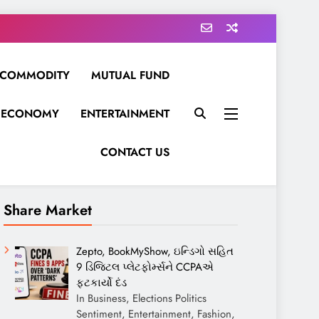
COMMODITY
MUTUAL FUND
ECONOMY
ENTERTAINMENT
CONTACT US
Share Market
Zepto, BookMyShow, ઇન્ડિગો સહિત
9 ડિજિટલ પ્લેટફોર્મ્સને CCPAએ
ફટકાર્યો દંડ
In Business, Elections Politics
Sentiment, Entertainment, Fashion,