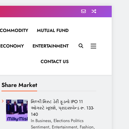
COMMODITY
MUTUAL FUND
ECONOMY
ENTERTAINMENT
CONTACT US
Share Market
મિલ્કી મિસ્ટ ડેરી ફૂડનો IPO 11
ઓગસ્ટે ખૂલશે, પ્રાઇસબેન્ડ રૂ. 133-
140
In Business, Elections Politics
Sentiment, Entertainment, Fashion,