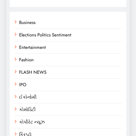
Business
Elections Politics Sentiment
Entertainment
Fashion
FLASH NEWS
IPO
ઈકોનોમી
કોમોડિટી
કોર્પોરેટ ન્યૂઝ
ક્રિપ્ટો