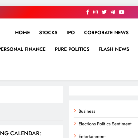
HOME
STOCKS
IPO
CORPORATE NEWS
PERSONAL FINANCE
PURE POLITICS
FLASH NEWS
Business
Elections Politics Sentiment
ING CALENDAR:
Entertainment