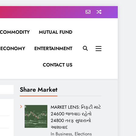
COMMODITY
MUTUAL FUND
ECONOMY
ENTERTAINMENT
CONTACT US
Share Market
MARKET LENS: નિફ્ટી માટે
24600 જળવાઇ રહેતો
24800 તરફ સુધારાનો
આશાવાદ
In Business, Elections