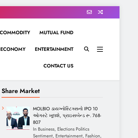
COMMODITY
MUTUAL FUND
ECONOMY
ENTERTAINMENT
CONTACT US
Share Market
MOLBIO ડાયગ્નોસ્ટિક્સનો IPO 10
ઓગસ્ટે ખૂલશે, પ્રાઇસબેન્ડ રૂ. 768-
807
In Business, Elections Politics
Sentiment, Entertainment, Fashion,