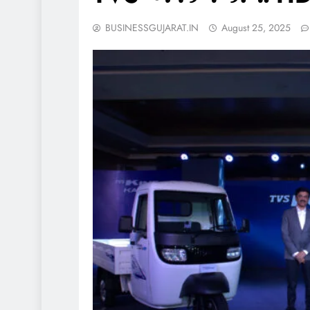
BUSINESSGUJARAT.IN
August 25, 2025