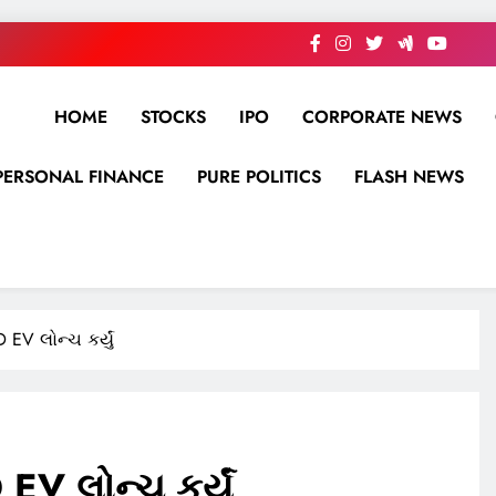
HOME
STOCKS
IPO
CORPORATE NEWS
PERSONAL FINANCE
PURE POLITICS
FLASH NEWS
 EV લોન્ચ કર્યું
EV લોન્ચ કર્યું