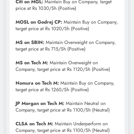
Citi on MGL:
Maintain Buy on Company, target
price at Rs 1030/Sh (Positive)
MOSL on Godrej CP:
Maintain Buy on Company,
target price at Rs 1020/Sh (Positive)
MS on SBIN:
Maintain Overweight on Company,
target price at Rs 715/Sh (Positive)
MS on Tech M:
Maintain Overweight on
Company, target price at Rs 1120/Sh (Positive)
Nomura on Tech M:
Maintain Buy on Company,
target price at Rs 1260/Sh (Positive)
JP Morgan on Tech M:
Maintain Neutral on
Company, target price at Rs 1100/Sh (Neutral)
CLSA on Tech M:
Maintain Underperform on
Company, target price at Rs 1100/Sh (Neutral)