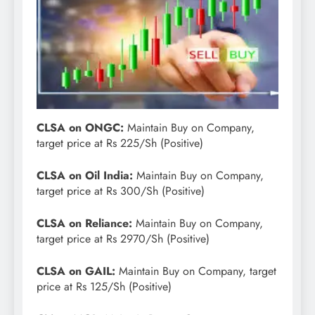
CLSA on ONGC:
Maintain Buy on Company,
target price at Rs 225/Sh (Positive)
CLSA on Oil India:
Maintain Buy on Company,
target price at Rs 300/Sh (Positive)
CLSA on Reliance:
Maintain Buy on Company,
target price at Rs 2970/Sh (Positive)
CLSA on GAIL:
Maintain Buy on Company, target
price at Rs 125/Sh (Positive)