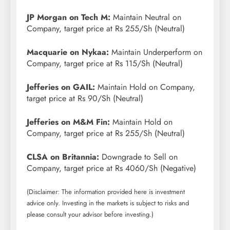
JP Morgan on Tech M:
Maintain Neutral on
Company, target price at Rs 255/Sh (Neutral)
Macquarie on Nykaa:
Maintain Underperform on
Company, target price at Rs 115/Sh (Neutral)
Jefferies on GAIL:
Maintain Hold on Company,
target price at Rs 90/Sh (Neutral)
Jefferies on M&M Fin:
Maintain Hold on
Company, target price at Rs 255/Sh (Neutral)
CLSA on Britannia:
Downgrade to Sell on
Company, target price at Rs 4060/Sh (Negative)
(Disclaimer: The information provided here is investment
advice only. Investing in the markets is subject to risks and
please consult your advisor before investing.)