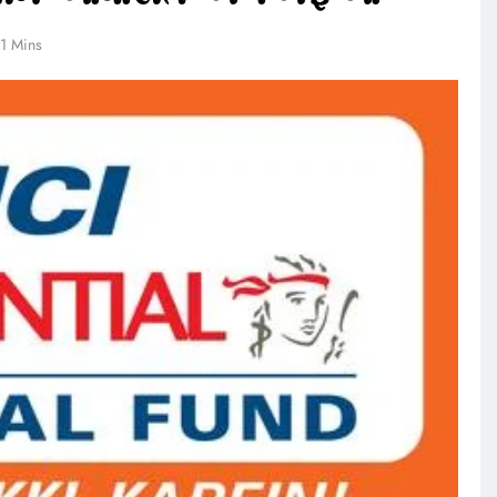
1 Mins