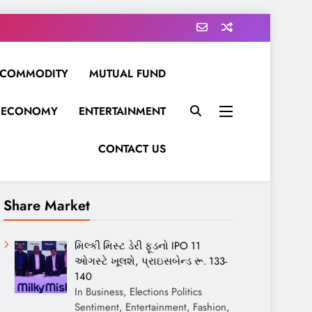
COMMODITY
MUTUAL FUND
ECONOMY
ENTERTAINMENT
CONTACT US
Share Market
મિલ્કી મિસ્ટ ડેરી ફૂડનો IPO 11
ઓગસ્ટે ખૂલશે, પ્રાઇસબેન્ડ રૂ. 133-
140
In Business, Elections Politics
Sentiment, Entertainment, Fashion,