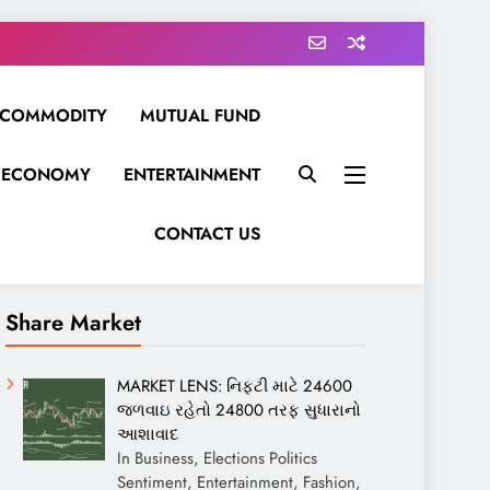
COMMODITY
MUTUAL FUND
ECONOMY
ENTERTAINMENT
CONTACT US
Share Market
MARKET LENS: નિફ્ટી માટે 24600
જળવાઇ રહેતો 24800 તરફ સુધારાનો
આશાવાદ
In Business, Elections Politics
Sentiment, Entertainment, Fashion,