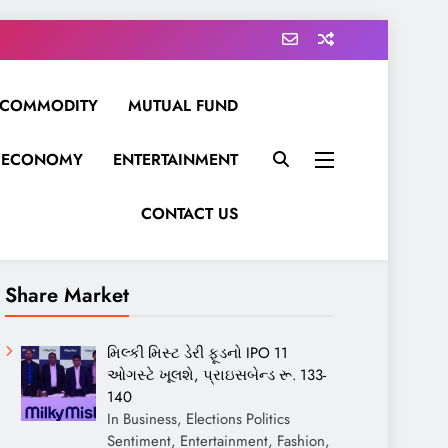
COMMODITY
MUTUAL FUND
ECONOMY
ENTERTAINMENT
CONTACT US
Share Market
મિલ્કી મિસ્ટ ડેરી ફૂડનો IPO 11
ઓગસ્ટે ખૂલશે, પ્રાઇસબેન્ડ રૂ. 133-
140
In Business, Elections Politics
Sentiment, Entertainment, Fashion,