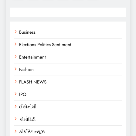
Business
Elections Politics Sentiment
Entertainment
Fashion
FLASH NEWS
IPO
ઈકોનોમી
કોમોડિટી
કોર્પોરેટ ન્યૂઝ