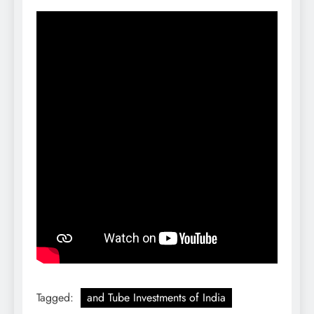
Tagged:
and Tube Investments of India