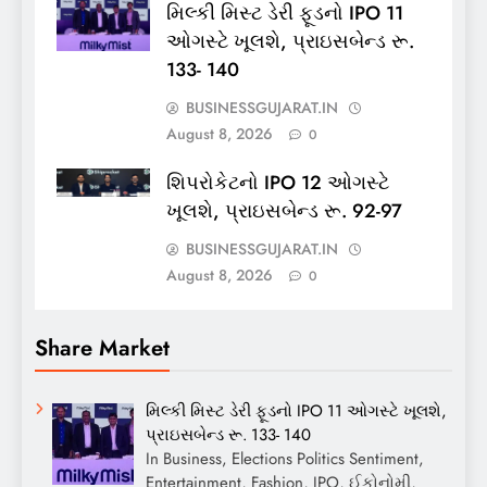
મિલ્કી મિસ્ટ ડેરી ફૂડનો IPO 11
ઓગસ્ટે ખૂલશે, પ્રાઇસબેન્ડ રૂ.
133- 140
BUSINESSGUJARAT.IN
August 8, 2026
0
શિપરોકેટનો IPO 12 ઓગસ્ટે
ખૂલશે, પ્રાઇસબેન્ડ રૂ. 92-97
BUSINESSGUJARAT.IN
August 8, 2026
0
Share Market
મિલ્કી મિસ્ટ ડેરી ફૂડનો IPO 11 ઓગસ્ટે ખૂલશે,
પ્રાઇસબેન્ડ રૂ. 133- 140
In Business, Elections Politics Sentiment,
Entertainment, Fashion, IPO, ઈકોનોમી,