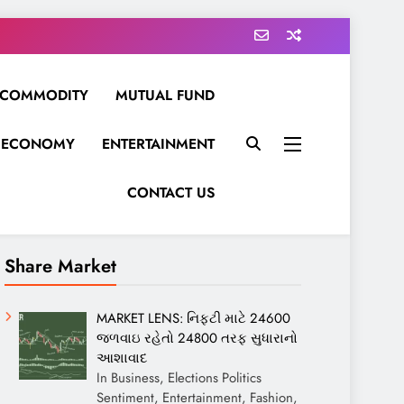
COMMODITY
MUTUAL FUND
ECONOMY
ENTERTAINMENT
CONTACT US
Share Market
MARKET LENS: નિફ્ટી માટે 24600
જળવાઇ રહેતો 24800 તરફ સુધારાનો
આશાવાદ
In Business, Elections Politics
Sentiment, Entertainment, Fashion,