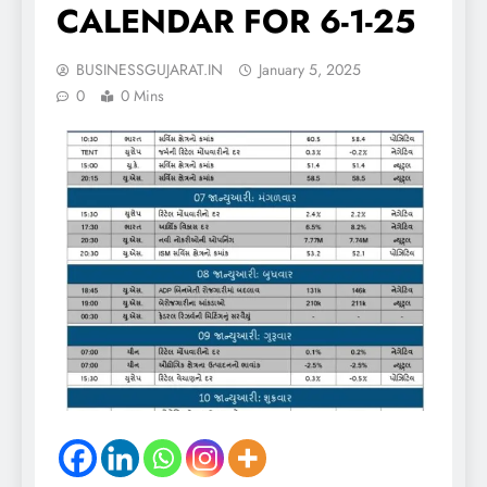
CALENDAR FOR 6-1-25
BUSINESSGUJARAT.IN
January 5, 2025
0
0 Mins