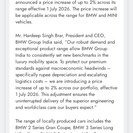
announced a price increase of up to 2% across its
range effective 1 July 2026. The price increase will
be applicable across the range for BMW and MINI
vehicles.
Mr. Hardeep Singh Brar, President and CEO,
BMW Group India said, “Our robust demand and
exceptional product range allow BMW Group
India to consistently set new benchmarks in the
luxury mobility space. To protect our premium
standards against macroeconomic headwinds –
specifically rupee depreciation and escalating
logistics costs – we are introducing a price
increase of up to 2% across our portfolio, effective
1 July 2026. This adjustment ensures the
uninterrupted delivery of the superior engineering
and world-class care our buyers expect.”
The range of locally produced cars includes the
BMW 2 Series Gran Coupe, BMW 3 Series Long