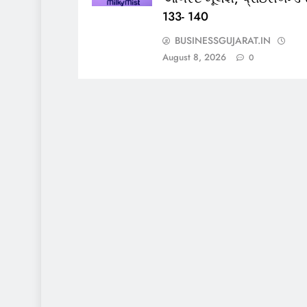
133- 140
BUSINESSGUJARAT.IN
August 8, 2026
0