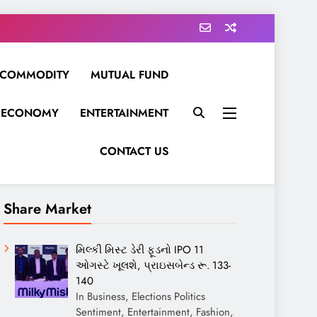
COMMODITY
MUTUAL FUND
ECONOMY
ENTERTAINMENT
CONTACT US
Share Market
મિલ્કી મિસ્ટ ડેરી ફૂડનો IPO 11
ઓગસ્ટે ખૂલશે, પ્રાઇસબેન્ડ રૂ. 133-
140
In Business, Elections Politics
Sentiment, Entertainment, Fashion,