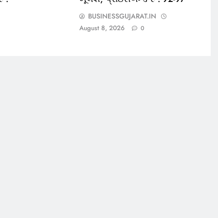
BUSINESSGUJARAT.IN
August 8, 2026
0