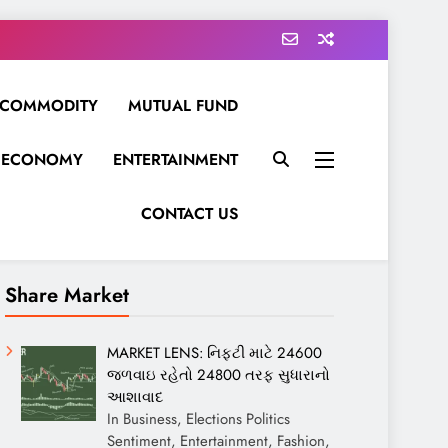
COMMODITY
MUTUAL FUND
ECONOMY
ENTERTAINMENT
CONTACT US
Share Market
MARKET LENS: નિફ્ટી માટે 24600
જળવાઇ રહેતો 24800 તરફ સુધારાનો
આશાવાદ
In Business, Elections Politics
Sentiment, Entertainment, Fashion,