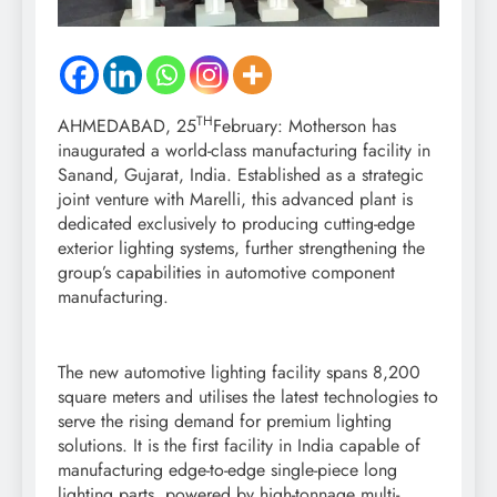
TH
AHMEDABAD, 25
February: Motherson has
inaugurated a world-class manufacturing facility in
Sanand, Gujarat, India. Established as a strategic
joint venture with Marelli, this advanced plant is
dedicated exclusively to producing cutting-edge
exterior lighting systems, further strengthening the
group’s capabilities in automotive component
manufacturing.
The new automotive lighting facility spans 8,200
square meters and utilises the latest technologies to
serve the rising demand for premium lighting
solutions. It is the first facility in India capable of
manufacturing edge-to-edge single-piece long
lighting parts, powered by high-tonnage multi-