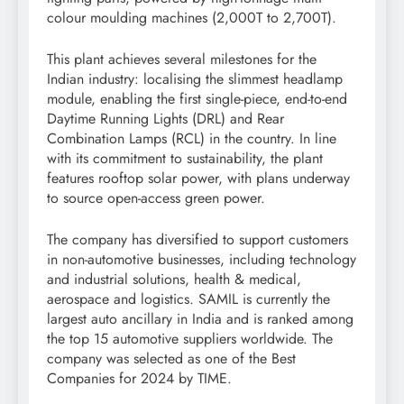
colour moulding machines (2,000T to 2,700T).
This plant achieves several milestones for the
Indian industry: localising the slimmest headlamp
module, enabling the first single-piece, end-to-end
Daytime Running Lights (DRL) and Rear
Combination Lamps (RCL) in the country. In line
with its commitment to sustainability, the plant
features rooftop solar power, with plans underway
to source open-access green power.
The company has diversified to support customers
in non-automotive businesses, including technology
and industrial solutions, health & medical,
aerospace and logistics. SAMIL is currently the
largest auto ancillary in India and is ranked among
the top 15 automotive suppliers worldwide. The
company was selected as one of the Best
Companies for 2024 by TIME.