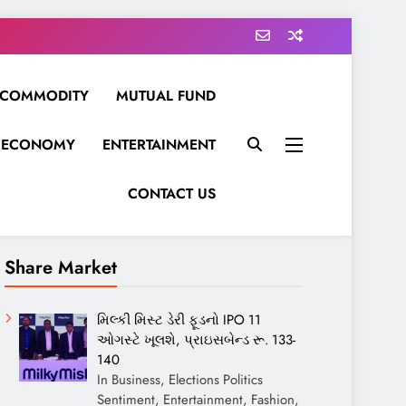
COMMODITY
MUTUAL FUND
ECONOMY
ENTERTAINMENT
CONTACT US
Share Market
મિલ્કી મિસ્ટ ડેરી ફૂડનો IPO 11
ઓગસ્ટે ખૂલશે, પ્રાઇસબેન્ડ રૂ. 133-
140
In Business, Elections Politics
Sentiment, Entertainment, Fashion,