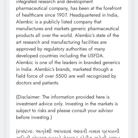
integrated research and development
pharmaceutical company, has been at the forefront
of healthcare since 1907. Headquartered in India,
Alembic is a publicly listed company that
manufactures and markets generic pharmaceutical
products all over the world. Alembic’s state of the
art research and manufacturing facilities are
approved by regulatory authorities of many
developed countries including the USFDA.
Alembic is one of the leaders in branded generics
in India. Alembic’s brands, marketed through a
field force of over 5500 are well recognized by
doctors and patients.
(Disclaimer: The information provided here is
investment advice only. Investing in the markets is
subject to risks and please consult your advisor
before investing.)
(સ્પષ્ટતા: અત્રેથી આપવામાં આવતી તમામ પ્રકારની