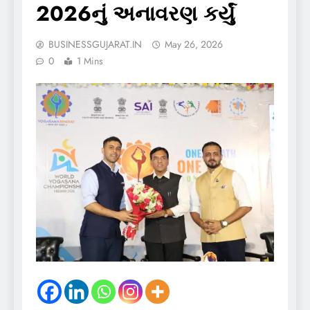
2026નું અનાવરણ કર્યું
BUSINESSGUJARAT.IN
May 26, 2026
0
1 Mins