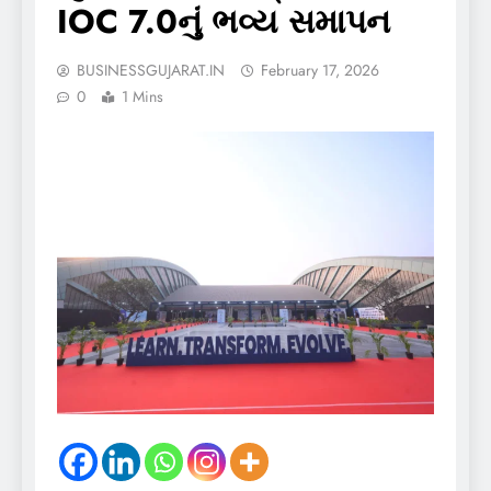
IOC 7.0નું ભવ્ય સમાપન
BUSINESSGUJARAT.IN
February 17, 2026
0
1 Mins