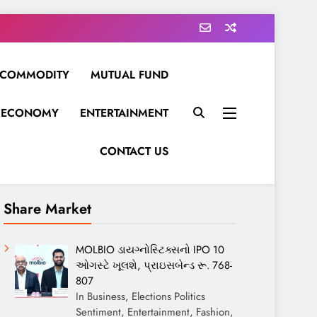
COMMODITY
MUTUAL FUND
ECONOMY
ENTERTAINMENT
CONTACT US
Share Market
MOLBIO ડાયગ્નોસ્ટિક્સનો IPO 10
ઓગસ્ટે ખૂલશે, પ્રાઇસબેન્ડ રૂ. 768-
807
In Business, Elections Politics
Sentiment, Entertainment, Fashion,