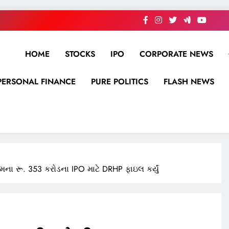
HOME
STOCKS
IPO
CORPORATE NEWS
PERSONAL FINANCE
PURE POLITICS
FLASH NEWS
ના રૂ. 353 કરોડના IPO માટે DRHP ફાઇલ કર્યું