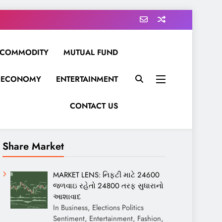
COMMODITY
MUTUAL FUND
ECONOMY
ENTERTAINMENT
CONTACT US
Share Market
MARKET LENS: નિફ્ટી માટે 24600
જળવાઇ રહેતો 24800 તરફ સુધારાનો
આશાવાદ
In Business, Elections Politics
Sentiment, Entertainment, Fashion,