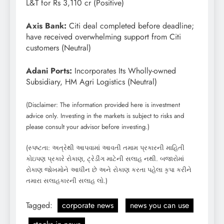
L&T for Rs 3,110 cr (Positive)
Axis Bank:
Citi deal completed before deadline;
have received overwhelming support from Citi
customers (Neutral)
Adani Ports:
Incorporates Its Wholly-owned
Subsidiary, HM Agri Logistics (Neutral)
(Disclaimer: The information provided here is investment
advice only. Investing in the markets is subject to risks and
please consult your advisor before investing.)
(સ્પષ્ટતા: અત્રેથી આપવામાં આવતી તમામ પ્રકારની માહિતી
કોઇપણ પ્રકારે રોકાણ, ટ્રેડીંગ માટેની સલાહ નથી. બજારોમાં
રોકાણ જોખમોને આધીન છે અને રોકાણ કરતા પહેલા કૃપા કરીને
તમારા સલાહકારની સલાહ લો.)
Tagged:
corporate news
news you can use