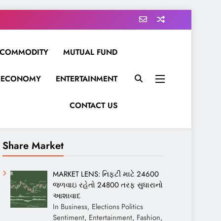
COMMODITY
MUTUAL FUND
ECONOMY
ENTERTAINMENT
CONTACT US
Share Market
MARKET LENS: નિફ્ટી માટે 24600
જળવાઇ રહેતો 24800 તરફ સુધારાનો
આશાવાદ
In Business, Elections Politics
Sentiment, Entertainment, Fashion,