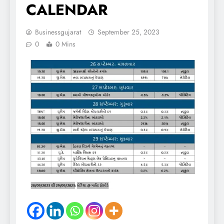
CALENDAR
Businessgujarat
September 25, 2023
0
0 Mins