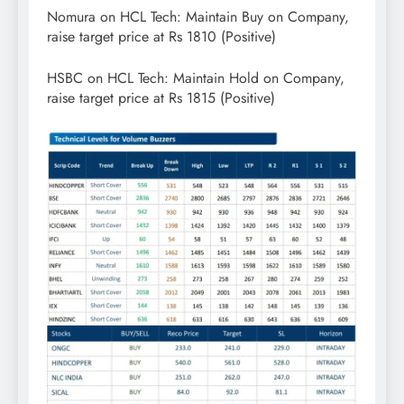
Nomura on HCL Tech: Maintain Buy on Company,
raise target price at Rs 1810 (Positive)
HSBC on HCL Tech: Maintain Hold on Company,
raise target price at Rs 1815 (Positive)