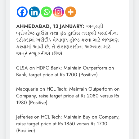
AHMEDABAD, 13 JANUARY:
અગ્રણી
બ્રોકરેજ હાઉસ તથા ફંડ હાઉસ તરફથી પસંદગીના
સ્ટોક્સમાં ખરીદી\ વેચાણ\ હોલ્ડ કરવા માટે ભલામણ
કરવામાં આવી છે. તે રોકાણકારોના અભ્યાસ માટે
અત્રે રજૂ કરીએ છીએ.
CLSA on HDFC Bank: Maintain Outperform on
Bank, target price at Rs 1200 (Positive)
Macquarie on HCL Tech: Maintain Outperform on
Company, raise target price at Rs 2080 versus Rs
1980 (Positive)
Jefferies on HCL Tech: Maintain Buy on Company,
raise target price at Rs 1850 versus Rs 1730
(Positive)