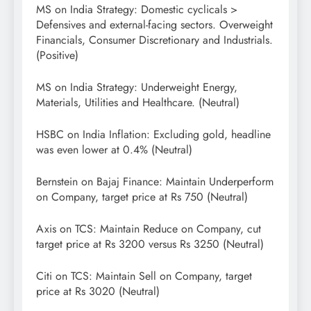
MS on India Strategy: Domestic cyclicals >
Defensives and external-facing sectors. Overweight
Financials, Consumer Discretionary and Industrials.
(Positive)
MS on India Strategy: Underweight Energy,
Materials, Utilities and Healthcare. (Neutral)
HSBC on India Inflation: Excluding gold, headline
was even lower at 0.4% (Neutral)
Bernstein on Bajaj Finance: Maintain Underperform
on Company, target price at Rs 750 (Neutral)
Axis on TCS: Maintain Reduce on Company, cut
target price at Rs 3200 versus Rs 3250 (Neutral)
Citi on TCS: Maintain Sell on Company, target
price at Rs 3020 (Neutral)