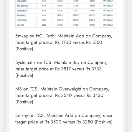
Emkay on HCL Tech: Maintain Add on Company,
raise target price at Rs 1700 versus Rs 1550
(Positive)
Systematix on TCS: Maintain Buy on Company,
raise target price at Rs 3817 versus Rs 3733
(Positive)
MS on TCS: Maintain Overweight on Company,
raise target price at Rs 3540 versus Rs 3430
(Positive)
Emkay on TCS: Maintain Add on Company, raise
target price at Rs 3500 versus Rs 3250 (Positive)