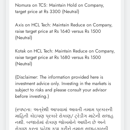
Nomura on TCS: Maintain Hold on Company,
target price at Rs 3300 (Neutral)
Axis on HCL Tech: Maintain Reduce on Company,
raise target price at Rs 1640 versus Rs 1500
(Neutral)
Kotak on HCL Tech: Maintain Reduce on Company,
raise target price at Rs 1680 versus Rs 1500
(Neutral)
(Disclaimer: The information provided here is
investment advice only. Investing in the markets is
subject to risks and please consult your advisor
before investing.)
(સ્પષ્ટતા: અત્રેથી આપવામાં આવતી તમામ પ્રકારની
માહિતી કોઇપણ પ્રકારે રોકાણ/ ટ્રેડીંગ માટેની સલાહ
નથી. બજારોમાં રોકાણ જોખમોને આધીન છે અને
રોકાણ કરતા પહેલા કૃપા કરીને તમારા સલાહકારની