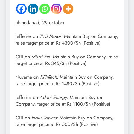
ahmedabad, 29 october
Jefferies on
TVS Motor:
Maintain Buy on Company,
raise target price at Rs 4300/Sh (Positive)
CITI on
M&M Fin:
Maintain Buy on Company, raise
target price at Rs 345/Sh (Positive)
Nuvama on
KFinTech:
Maintain Buy on Company,
raise target price at Rs 1480/Sh (Positive)
Jefferies on
Adani Energy:
Maintain Buy on
Company, target price at Rs 1100/Sh (Positive)
CITI on
Indus Towers:
Maintain Buy on Company,
raise target price at Rs 500/Sh (Positive)