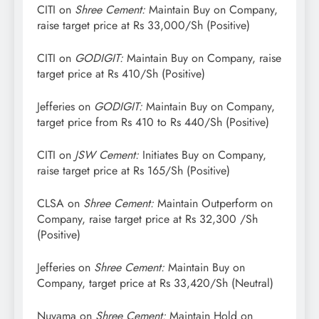
CITI on
Shree Cement:
Maintain Buy on Company,
raise target price at Rs 33,000/Sh (Positive)
CITI on
GODIGIT:
Maintain Buy on Company, raise
target price at Rs 410/Sh (Positive)
Jefferies on
GODIGIT:
Maintain Buy on Company,
target price from Rs 410 to Rs 440/Sh (Positive)
CITI on
JSW Cement:
Initiates Buy on Company,
raise target price at Rs 165/Sh (Positive)
CLSA on
Shree Cement:
Maintain Outperform on
Company, raise target price at Rs 32,300 /Sh
(Positive)
Jefferies on
Shree Cement:
Maintain Buy on
Company, target price at Rs 33,420/Sh (Neutral)
Nuvama on
Shree Cement:
Maintain Hold on