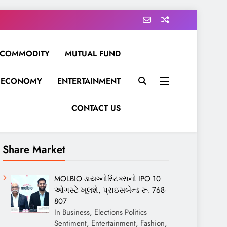
COMMODITY
MUTUAL FUND
ECONOMY
ENTERTAINMENT
CONTACT US
Share Market
MOLBIO ડાયગ્નોસ્ટિક્સનો IPO 10
ઓગસ્ટે ખૂલશે, પ્રાઇસબેન્ડ રૂ. 768-
807
In Business, Elections Politics
Sentiment, Entertainment, Fashion,