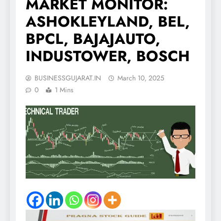
MARKET MONITOR:
ASHOKLEYLAND, BEL,
BPCL, BAJAJAUTO,
INDUSTOWER, BOSCH
BUSINESSGUJARAT.IN
March 10, 2025
0
1 Mins