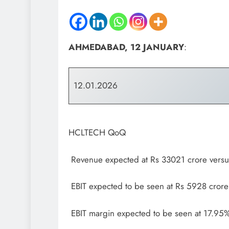
AHMEDABAD, 12 JANUARY
:
12.01.2026
HCLTECH QoQ
Revenue expected at Rs 33021 crore versu
EBIT expected to be seen at Rs 5928 crore
EBIT margin expected to be seen at 17.95