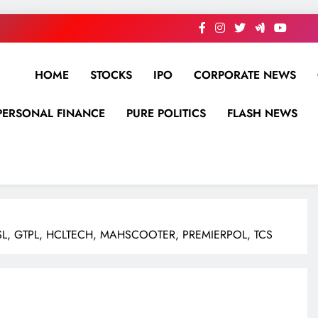
HOME
STOCKS
IPO
CORPORATE NEWS
PERSONAL FINANCE
PURE POLITICS
FLASH NEWS
CSL, GTPL, HCLTECH, MAHSCOOTER, PREMIERPOL, TCS