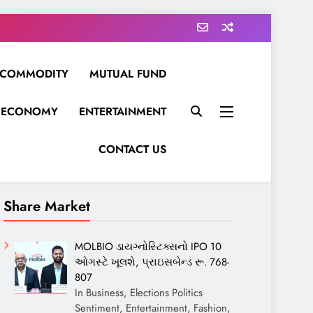
COMMODITY
MUTUAL FUND
ECONOMY
ENTERTAINMENT
CONTACT US
Share Market
MOLBIO ડાયગ્નોસ્ટિક્સનો IPO 10
ઓગસ્ટે ખૂલશે, પ્રાઇસબેન્ડ રૂ. 768-
807
In Business, Elections Politics
Sentiment, Entertainment, Fashion,