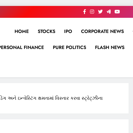
HOME
STOCKS
IPO
CORPORATE NEWS
PERSONAL FINANCE
PURE POLITICS
FLASH NEWS
 અને ઇન્વેસ્ટિંગ ક્ષમતામાં વિસ્તાર કરવા સ્ટ્રેટ્ઝીના