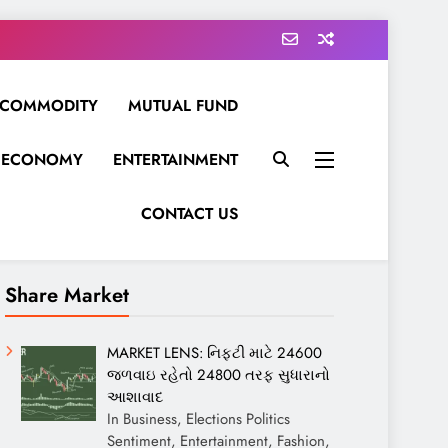
COMMODITY
MUTUAL FUND
ECONOMY
ENTERTAINMENT
CONTACT US
Share Market
MARKET LENS: નિફ્ટી માટે 24600
જળવાઇ રહેતો 24800 તરફ સુધારાનો
આશાવાદ
In Business, Elections Politics
Sentiment, Entertainment, Fashion,