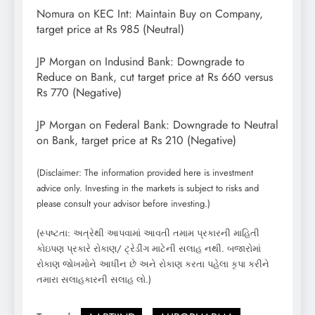
Nomura on KEC Int: Maintain Buy on Company,
target price at Rs 985 (Neutral)
JP Morgan on Indusind Bank: Downgrade to
Reduce on Bank, cut target price at Rs 660 versus
Rs 770 (Negative)
JP Morgan on Federal Bank: Downgrade to Neutral
on Bank, target price at Rs 210 (Negative)
(Disclaimer: The information provided here is investment
advice only. Investing in the markets is subject to risks and
please consult your advisor before investing.)
(સ્પષ્ટતા: અત્રેથી આપવામાં આવતી તમામ પ્રકારની માહિતી
કોઇપણ પ્રકારે રોકાણ/ ટ્રેડીંગ માટેની સલાહ નથી. બજારોમાં
રોકાણ જોખમોને આધીન છે અને રોકાણ કરતા પહેલા કૃપા કરીને
તમારા સલાહકારની સલાહ લો.)