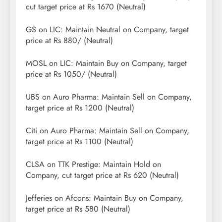
cut target price at Rs 1670 (Neutral)
GS on LIC: Maintain Neutral on Company, target
price at Rs 880/ (Neutral)
MOSL on LIC: Maintain Buy on Company, target
price at Rs 1050/ (Neutral)
UBS on Auro Pharma: Maintain Sell on Company,
target price at Rs 1200 (Neutral)
Citi on Auro Pharma: Maintain Sell on Company,
target price at Rs 1100 (Neutral)
CLSA on TTK Prestige: Maintain Hold on
Company, cut target price at Rs 620 (Neutral)
Jefferies on Afcons: Maintain Buy on Company,
target price at Rs 580 (Neutral)