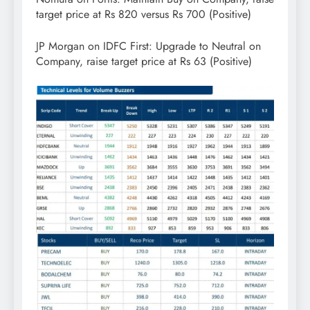
target price at Rs 820 versus Rs 700 (Positive)
JP Morgan on IDFC First: Upgrade to Neutral on
Company, raise target price at Rs 63 (Positive)