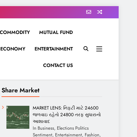
COMMODITY
MUTUAL FUND
ECONOMY
ENTERTAINMENT
CONTACT US
Share Market
MARKET LENS: નિફ્ટી માટે 24600
જળવાઇ રહેતો 24800 તરફ સુધારાનો
આશાવાદ
In Business, Elections Politics
Sentiment, Entertainment, Fashion,