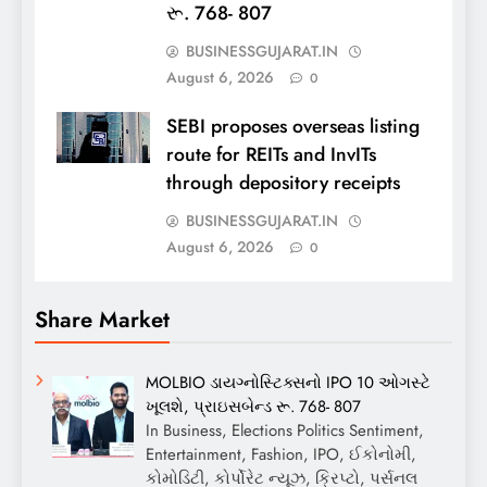
રૂ. 768- 807
BUSINESSGUJARAT.IN
August 6, 2026
0
SEBI proposes overseas listing
route for REITs and InvITs
through depository receipts
BUSINESSGUJARAT.IN
August 6, 2026
0
Share Market
MOLBIO ડાયગ્નોસ્ટિક્સનો IPO 10 ઓગસ્ટે
ખૂલશે, પ્રાઇસબેન્ડ રૂ. 768- 807
In Business, Elections Politics Sentiment,
Entertainment, Fashion, IPO, ઈકોનોમી,
કોમોડિટી, કોર્પોરેટ ન્યૂઝ, ક્રિપ્ટો, પર્સનલ