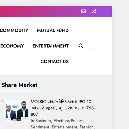
COMMODITY
MUTUAL FUND
ECONOMY
ENTERTAINMENT
CONTACT US
Share Market
MOLBIO ડાયગ્નોસ્ટિક્સનો IPO 10
ઓગસ્ટે ખૂલશે, પ્રાઇસબેન્ડ રૂ. 768-
807
In Business, Elections Politics
Sentiment, Entertainment, Fashion,