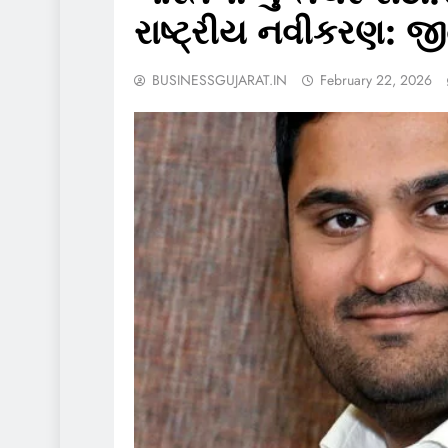
રાષ્ટ્રીય નવીકરણ: 
BUSINESSGUJARAT.IN
February 22, 2026