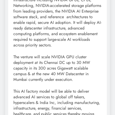
Networking, NVIDIA-accelerated storage platforms
from leading providers, the NVIDIA AI Enterprise
software stack, and reference architectures to
enable rapid, secure AI adoption. It will deploy AI-
ready datacenter infrastructure, advanced
computing platforms, and ecosystem enablement
required to support large-scale AI workloads
across priority sectors.
The venture will scale NVIDIA GPU cluster
deployment at its Chennai DC up to 30 MW
capacity in its 300 acres Gigawatt scalable
campus & at the new 40 MW Datacenter in
Mumbai currently under execution.
This AI factory model will be able to deliver
advanced AI services to global off takers,
hyperscalers & India Inc, including manufacturing,
infrastructure, energy, financial services,
healthcare, and public services thereby moving