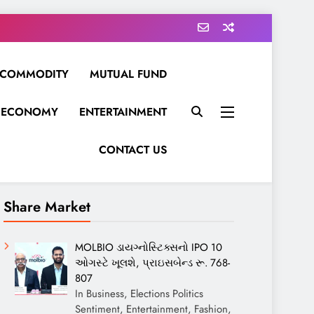
COMMODITY
MUTUAL FUND
ECONOMY
ENTERTAINMENT
CONTACT US
Share Market
MOLBIO ડાયગ્નોસ્ટિક્સનો IPO 10
ઓગસ્ટે ખૂલશે, પ્રાઇસબેન્ડ રૂ. 768-
807
In Business, Elections Politics
Sentiment, Entertainment, Fashion,