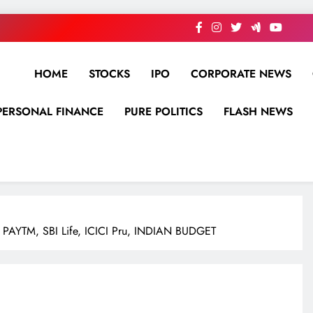
HOME
STOCKS
IPO
CORPORATE NEWS
PERSONAL FINANCE
PURE POLITICS
FLASH NEWS
AYTM, SBI Life, ICICI Pru, INDIAN BUDGET