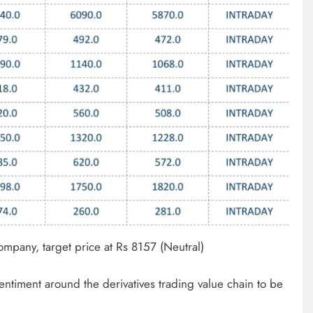
pany, target price at Rs 8157 (Neutral)
entiment around the derivatives trading value chain to be