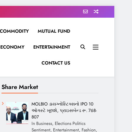
COMMODITY
MUTUAL FUND
ECONOMY
ENTERTAINMENT
CONTACT US
Share Market
MOLBIO ડાયગ્નોસ્ટિક્સનો IPO 10
ઓગસ્ટે ખૂલશે, પ્રાઇસબેન્ડ રૂ. 768-
807
In Business, Elections Politics
Sentiment, Entertainment, Fashion,