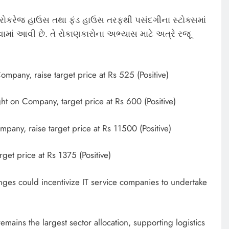
ોકરેજ હાઉસ તથા ફંડ હાઉસ તરફથી પસંદગીના સ્ટોક્સમાં
માં આવી છે. તે રોકાણકારોના અભ્યાસ માટે અત્રે રજૂ
ompany, raise target price at Rs 525 (Positive)
t on Company, target price at Rs 600 (Positive)
pany, raise target price at Rs 11500 (Positive)
get price at Rs 1375 (Positive)
nges could incentivize IT service companies to undertake
emains the largest sector allocation, supporting logistics