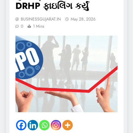
DRHP ફાઇલિંગ કર્યું
BUSINESSGUJARAT.IN
May 28, 2026
0
1 Mins